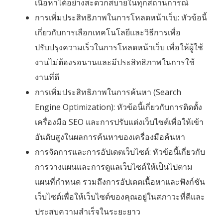
เนื้อหาได้อย่างสะดวกสบายในทุกสถานการณ์
การเพิ่มประสิทธิภาพในการโหลดหน้าเว็บ: หัวข้อนี้
เกี่ยวกับการเลือกเทคโนโลยีและวิธีการเพื่อ
ปรับปรุงความเร็วในการโหลดหน้าเว็บ เพื่อให้ผู้ใช้
งานไม่ต้องรอนานและมีประสิทธิภาพในการใช้
งานที่ดี
การเพิ่มประสิทธิภาพในการค้นหา (Search
Engine Optimization): หัวข้อนี้เกี่ยวกับการติดตั้ง
เครื่องมือ SEO และการปรับแต่งเว็บไซต์เพื่อให้เข้า
อันดับสูงในผลการค้นหาของเครื่องมือค้นหา
การจัดการและการอัปเดตเว็บไซต์: หัวข้อนี้เกี่ยวกับ
การวางแผนและการดูแลเว็บไซต์ให้เป็นไปตาม
แผนที่กำหนด รวมถึงการอัปเดตเนื้อหาและฟังก์ชัน
เว็บไซต์เพื่อให้เว็บไซต์ของคุณอยู่ในสภาวะที่ดีและ
ประสบความสำเร็จในระยะยาว