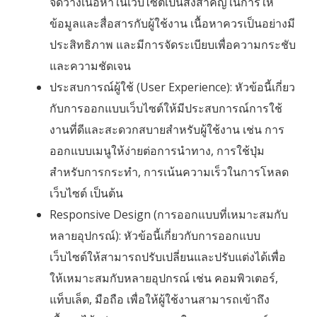
จัดวางเนื้อหาในเว็บไซต์เป็นสิ่งสำคัญในการให้
ข้อมูลและสื่อสารกับผู้ใช้งาน เนื้อหาควรเป็นอย่างมี
ประสิทธิภาพ และมีการจัดระเบียบเพื่อความกระชับ
และความชัดเจน
ประสบการณ์ผู้ใช้ (User Experience): หัวข้อนี้เกี่ยว
กับการออกแบบเว็บไซต์ให้มีประสบการณ์การใช้
งานที่ดีและสะดวกสบายสำหรับผู้ใช้งาน เช่น การ
ออกแบบเมนูให้ง่ายต่อการนำทาง, การใช้ปุ่ม
สำหรับการกระทำ, การเน้นความเร็วในการโหลด
เว็บไซต์ เป็นต้น
Responsive Design (การออกแบบที่เหมาะสมกับ
หลายอุปกรณ์): หัวข้อนี้เกี่ยวกับการออกแบบ
เว็บไซต์ให้สามารถปรับเปลี่ยนและปรับแต่งได้เพื่อ
ให้เหมาะสมกับหลายอุปกรณ์ เช่น คอมพิวเตอร์,
แท็บเล็ต, มือถือ เพื่อให้ผู้ใช้งานสามารถเข้าถึง