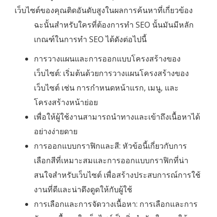
เว็บไซต์ของคุณติดอันดับสูงในผลการค้นหาที่เกี่ยวข้อง
ฉะนั้นสำหรับใครที่ต้องการทำ SEO นั้นมันมีหลัก
เกณฑ์ในการทำ SEO ได้ดังต่อไปนี้
การวางแผนและการออกแบบโครงสร้างของ
เว็บไซต์: เริ่มต้นด้วยการวางแผนโครงสร้างของ
เว็บไซต์ เช่น การกำหนดหน้าแรก, เมนู, และ
โครงสร้างหน้าย่อย
เพื่อให้ผู้ใช้งานสามารถนำทางและเข้าถึงเนื้อหาได้
อย่างง่ายดาย
การออกแบบกราฟิกและสี: หัวข้อนี้เกี่ยวกับการ
เลือกสีที่เหมาะสมและการออกแบบกราฟิกที่น่า
สนใจสำหรับเว็บไซต์ เพื่อสร้างประสบการณ์การใช้
งานที่ดีและน่าดึงดูดให้กับผู้ใช้
การเลือกและการจัดวางเนื้อหา: การเลือกและการ