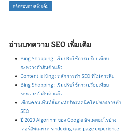
คลิกสอบถามเพิ่มเติ่ม
อ่านบทความ SEO เพิ่มเติม
Bing Shopping : เริ่มปรับใช้การเปรียบเทียบ
ระหว่างตัวสินค้าแล้ว
Content is King : หลักการทำ SEO ที่ไม่ควรลืม
Bing Shopping : เริ่มปรับใช้การเปรียบเทียบ
ระหว่างตัวสินค้าแล้ว
เขียนคอนเท้นท์สั้นกะทัดรัด:เทคนิคใหม่ของการทำ
SEO
ปี 2020 Algorihm ของ Google อัพเดทอะไรบ้าง
:คอร์อัพเดท การindexing และ page experience