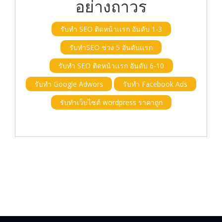
อย่างถาวร
รับทำ SEO ติดหน้าเเรก อันดับ 1-3
รับทำSEO ช่วง 5 อันดับเเรก
รับทำ SEO ติดหน้าเเรก อันดับ 6-10
รับทำ Google Adwors
รับทำ Facebook Ads
รับทำเว็บไซต์ wordpress ราคาถูก