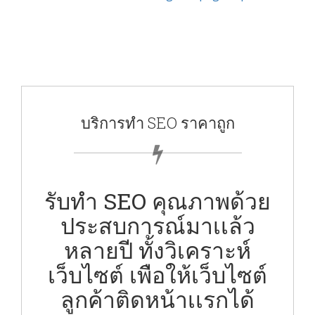
บริการทำ SEO ราคาถูก
รับทำ SEO คุณภาพด้วย
ประสบการณ์มาเเล้ว
หลายปี ทั้งวิเคราะห์
เว็บไซต์ เพือให้เว็บไซต์
ลูกค้าติดหน้าเเรกได้