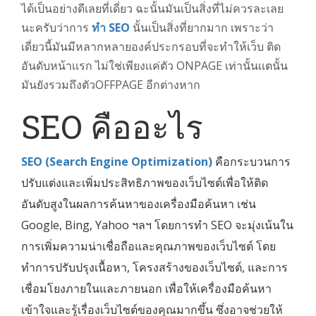
ได้เป็นอย่างดีเลยที่เดี่ยว ฉะนั้นมันเป็นสิ่งที่ไม่ควรละเลย
นะครับว่าการ
ทำ SEO
นั้นเป็นสิ่งที่ยากมาก เพราะว่า
เดี่ยวนี้มันมีหลากหลายองค์ประกรอบที่จะทำให้เว็บ ติด
อันดับหน้าเเรก ไม่ใช่เพียงเเค่ตัว ONPAGE เท่านั้นเเตนั้น
มันยังรวมถึงตัวOFFPAGE อีกต่างหาก
SEO คืออะไร
SEO (Search Engine Optimization)
คือกระบวนการ
ปรับแต่งและเพิ่มประสิทธิภาพของเว็บไซต์เพื่อให้ติด
อันดับสูงในผลการค้นหาของเครื่องมือค้นหา เช่น
Google, Bing, Yahoo ฯลฯ โดยการทำ SEO จะมุ่งเน้นใน
การเพิ่มความน่าเชื่อถือและคุณภาพของเว็บไซต์ โดย
ทำการปรับปรุงเนื้อหา, โครงสร้างของเว็บไซต์, และการ
เชื่อมโยงภายในและภายนอก เพื่อให้เครื่องมือค้นหา
เข้าใจและรู้เรื่องเว็บไซต์ของคุณมากขึ้น ซึ่งอาจช่วยให้