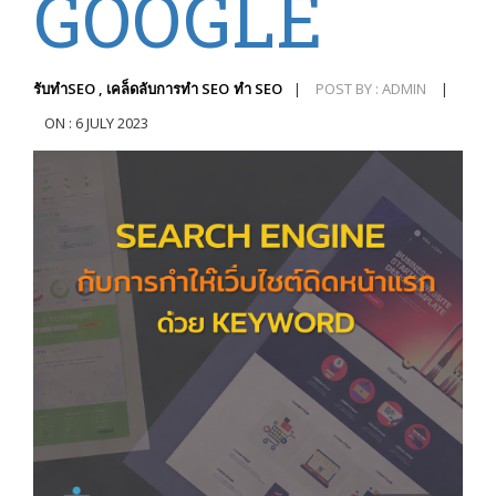
GOOGLE
รับทำSEO , เคล็ดลับการทำ SEO
ทำ SEO
|
POST BY : ADMIN
|
ON : 6 JULY 2023