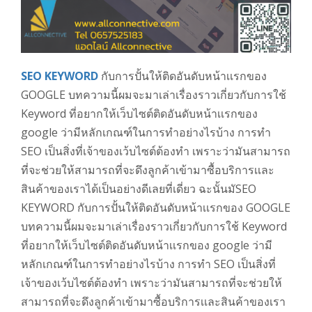
SEO KEYWORD
กับการปั้นให้ติดอันดับหน้าเเรกของ
GOOGLE บทความนี้ผมจะมาเล่าเรื่องราวเกี่ยวกับการใช้
Keyword ที่อยากให้เว็บไซต์ติดอันดับหน้าเเรกของ
google ว่ามีหลักเกณฑ์ในการทำอย่างไรบ้าง การทำ
SEO เป็นสิ่งที่เจ้าของเว้บไซต์ต้องทำ เพราะว่ามันสามารถ
ที่จะช่วยให้สามารถที่จะดึงลูกค้าเข้ามาซื้อบริการเเละ
สินค้าของเราได้เป็นอย่างดีเลยที่เดี่ยว ฉะนั้นมัSEO
KEYWORD กับการปั้นให้ติดอันดับหน้าเเรกของ GOOGLE
บทความนี้ผมจะมาเล่าเรื่องราวเกี่ยวกับการใช้ Keyword
ที่อยากให้เว็บไซต์ติดอันดับหน้าเเรกของ google ว่ามี
หลักเกณฑ์ในการทำอย่างไรบ้าง การทำ SEO เป็นสิ่งที่
เจ้าของเว้บไซต์ต้องทำ เพราะว่ามันสามารถที่จะช่วยให้
สามารถที่จะดึงลูกค้าเข้ามาซื้อบริการเเละสินค้าของเรา