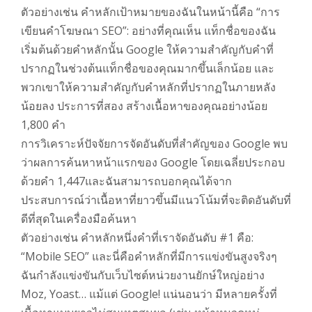
ตัวอย่างเช่น คำหลักเป้าหมายของฉันในหน้านี้คือ “การ
เขียนคำโฆษณา SEO”: อย่างที่คุณเห็น แท็กชื่อของฉัน
เริ่มต้นด้วยคำหลักนั้น Google ให้ความสำคัญกับคำที่
ปรากฏในช่วงต้นแท็กชื่อของคุณมากขึ้นเล็กน้อย และ
พวกเขาให้ความสำคัญกับคำหลักที่ปรากฏในภายหลัง
น้อยลง ประการที่สอง สร้างเนื้อหาของคุณอย่างน้อย
1,800 คำ
การวิเคราะห์ปัจจัยการจัดอันดับที่สำคัญของ Google พบ
ว่าผลการค้นหาหน้าแรกของ Google โดยเฉลี่ยประกอบ
ด้วยคำ 1,447และฉันสามารถบอกคุณได้จาก
ประสบการณ์ว่าเนื้อหาที่ยาวขึ้นมีแนวโน้มที่จะติดอันดับที่
ดีที่สุดในเครื่องมือค้นหา
ตัวอย่างเช่น คำหลักหนึ่งคำที่เราจัดอันดับ #1 คือ:
“Mobile SEO” และนี่คือคำหลักที่มีการแข่งขันสูงจริงๆ
ฉันกำลังแข่งขันกับเว็บไซต์หน่วยงานยักษ์ใหญ่อย่าง
Moz, Yoast… แม้แต่ Google! แน่นอนว่า มีหลายครั้งที่