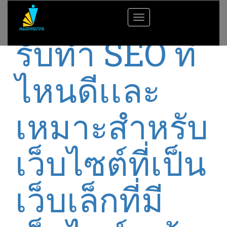
Toggle
navigation
รับทำ SEO ที่
ไหนดีเเละ
เหมาะสำหรับ
เว็บไซต์ที่เป็น
เว็บเล็กที่มี