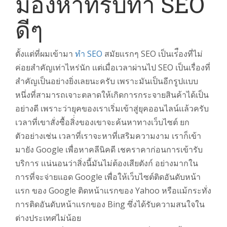
มองหาที่รับทำ SEO
ดีๆ
ตั้งเเต่ที่ผมเข้ามา
ทำ SEO
สมัยเเรกๆ SEO เป็นเร่ืองที่ไม่
ค่อยสำคัญเท่าไหร่นัก เเต่เมื่อเวลาผ่านไป SEO เป็นเรื่องที่
สำคัญเป็นอย่างยิ่งเลยนะครับ เพราะมันเป็นอีกรูปเเบบ
หนึ่งที่สามารถเจาะตลาดให้เกิดการกระจายสินค้าได้เป็น
อย่างดี เพราะว่ายุคของเราเริ่มเข้าสู่ยุคออนไลน์เเล้วครับ
เวลาที่เขาสั่งซื้อสิ่่งของเขาจะค้นหาทางเว็บไซต์ ยก
ตัวอย่างเช่น เวลาที่เราจะหาที่เสริมความงาม เราก็เข้า
มายัง Google เพื่อหาคลีนิคดี เชคราคาก่อนการเข้ารับ
บริการ เเน่นอนว่าสิ่งนี้มันไม่ต้องเสียตังก์ อย่างมากใน
การที่จะจ่ายแอด Google เพื่อให้เว็บไซต์ติดอันดับหน้า
เเรก ของ Google ติดหน้าเเรกของ Yahoo หรือเเม้กระทั่ง
การติดอันดับหน้าเเรกของ Bing ซึ่งได้รับความสนใจใน
ต่างประเทศไม่น้อย